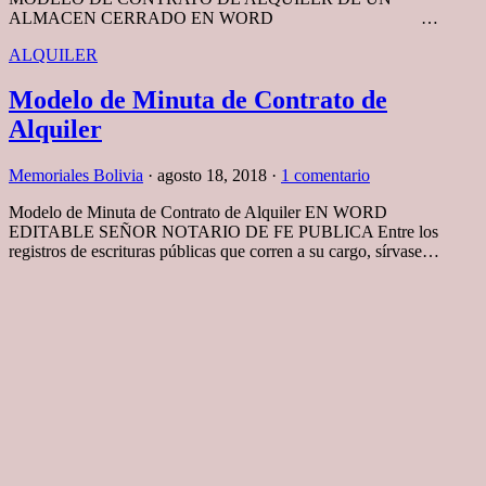
ALMACEN CERRADO EN WORD …
ALQUILER
Modelo de Minuta de Contrato de
Alquiler
Memoriales Bolivia
·
agosto 18, 2018
·
1 comentario
Modelo de Minuta de Contrato de Alquiler EN WORD
EDITABLE SEÑOR NOTARIO DE FE PUBLICA Entre los
registros de escrituras públicas que corren a su cargo, sírvase…