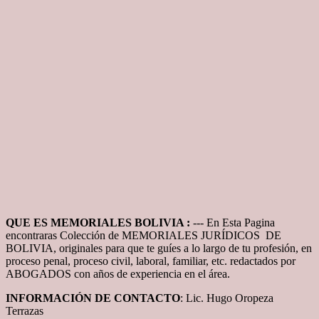
QUE ES MEMORIALES BOLIVIA :
--- En Esta Pagina
encontraras Colección de MEMORIALES JURÍDICOS DE
BOLIVIA, originales para que te guíes a lo largo de tu profesión, en
proceso penal, proceso civil, laboral, familiar, etc. redactados por
ABOGADOS con años de experiencia en el área.
INFORMACIÓN DE CONTACTO
: Lic. Hugo Oropeza
Terrazas