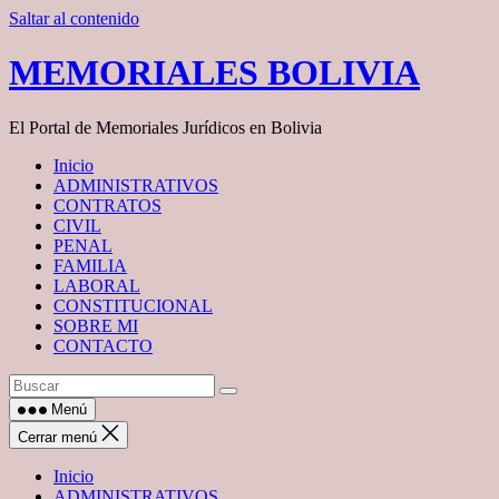
Saltar al contenido
MEMORIALES BOLIVIA
El Portal de Memoriales Jurídicos en Bolivia
Inicio
ADMINISTRATIVOS
CONTRATOS
CIVIL
PENAL
FAMILIA
LABORAL
CONSTITUCIONAL
SOBRE MI
CONTACTO
Menú
Cerrar menú
Inicio
ADMINISTRATIVOS