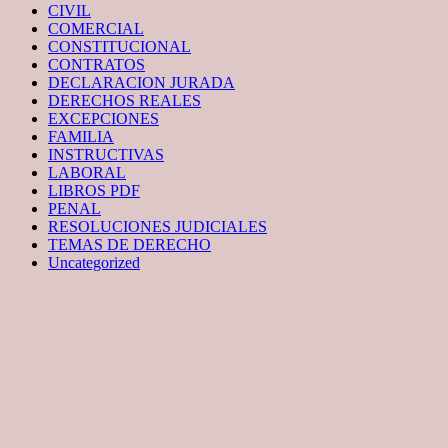
CIVIL
COMERCIAL
CONSTITUCIONAL
CONTRATOS
DECLARACION JURADA
DERECHOS REALES
EXCEPCIONES
FAMILIA
INSTRUCTIVAS
LABORAL
LIBROS PDF
PENAL
RESOLUCIONES JUDICIALES
TEMAS DE DERECHO
Uncategorized