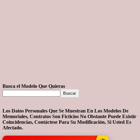
Busca el Modelo Que Quieras
Buscar
Los Datos Personales Que Se Muestran En Los Modelos De
Memoriales, Contratos Son Ficticios No Obstante Puede Existir
Coincidencias, Contáctese Para Su Modificación, Si Usted Es
Afectado.