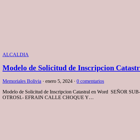
ALCALDIA
Modelo de Solicitud de Inscripcion Catastr
Memoriales Bolivia
·
enero 5, 2024
·
0 comentarios
Modelo de Solicitud de Inscripcion Catastral en Word
OTROSI.- EFRAIN CALLE CHOQUE Y…