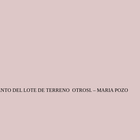
TO DEL LOTE DE TERRENO OTROSI. – MARIA POZO