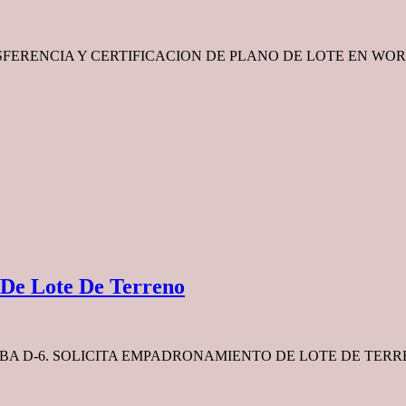
ANSFERENCIA Y CERTIFICACION DE PLANO DE LOTE EN 
 De Lote De Terreno
 D-6. SOLICITA EMPADRONAMIENTO DE LOTE DE TERRENO 