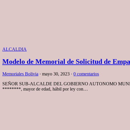
ALCALDIA
Modelo de Memorial de Solicitud de Emp
Memoriales Bolivia
·
mayo 30, 2023
·
0 comentarios
SEÑOR SUB-ALCALDE DEL GOBIERNO AUTONOMO MUNICI
********, mayor de edad, hábil por ley con…