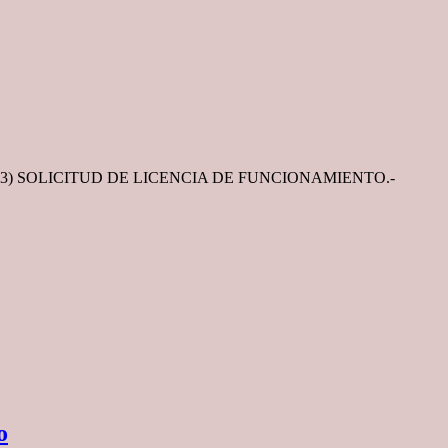
to Nº 3) SOLICITUD DE LICENCIA DE FUNCIONAMIENTO.-
o