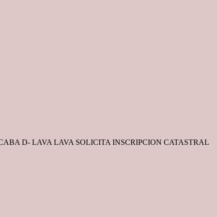
 SACABA D- LAVA LAVA SOLICITA INSCRIPCION CATASTRAL