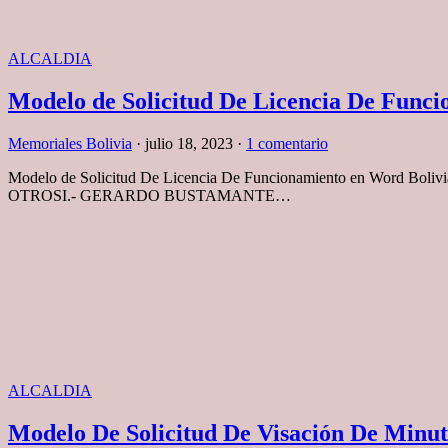
ALCALDIA
Modelo de Solicitud De Licencia De Func
Memoriales Bolivia
·
julio 18, 2023
·
1 comentario
Modelo de Solicitud De Licencia De Funcionamiento en Wo
OTROSI.- GERARDO BUSTAMANTE…
ALCALDIA
Modelo De Solicitud De Visación De Minut