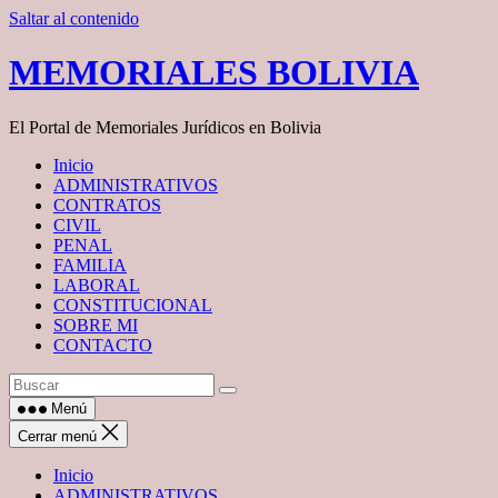
Saltar al contenido
MEMORIALES BOLIVIA
El Portal de Memoriales Jurídicos en Bolivia
Inicio
ADMINISTRATIVOS
CONTRATOS
CIVIL
PENAL
FAMILIA
LABORAL
CONSTITUCIONAL
SOBRE MI
CONTACTO
Menú
Cerrar menú
Inicio
ADMINISTRATIVOS