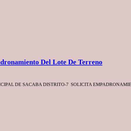
adronamiento Del Lote De Terreno
PAL DE SACABA DISTRITO-7 SOLICITA EMPADRONAMIEN