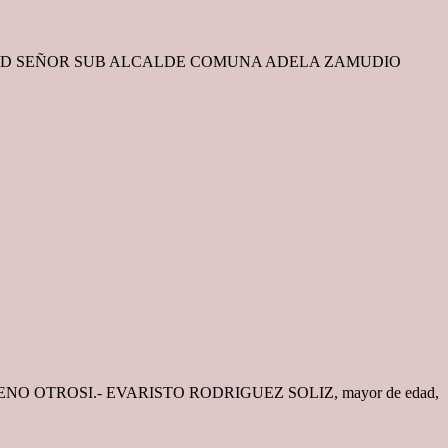
WORD SEÑOR SUB ALCALDE COMUNA ADELA ZAMUDIO
OTROSI.- EVARISTO RODRIGUEZ SOLIZ, mayor de edad,