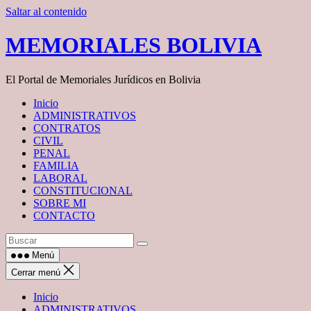
Saltar al contenido
MEMORIALES BOLIVIA
El Portal de Memoriales Jurídicos en Bolivia
Inicio
ADMINISTRATIVOS
CONTRATOS
CIVIL
PENAL
FAMILIA
LABORAL
CONSTITUCIONAL
SOBRE MI
CONTACTO
Menú
Cerrar menú
Inicio
ADMINISTRATIVOS