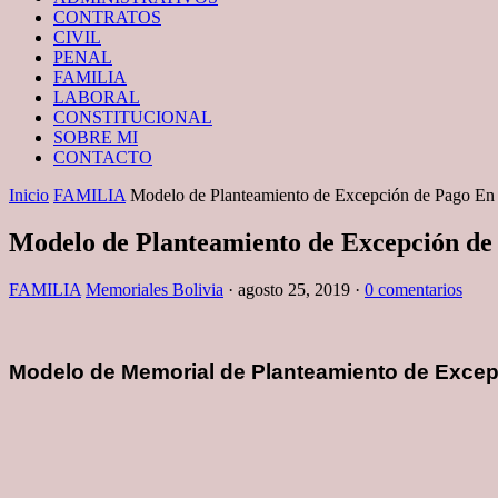
CONTRATOS
CIVIL
PENAL
FAMILIA
LABORAL
CONSTITUCIONAL
SOBRE MI
CONTACTO
Inicio
FAMILIA
Modelo de Planteamiento de Excepción de Pago En A
Modelo de Planteamiento de Excepción de 
FAMILIA
Memoriales Bolivia
·
agosto 25, 2019
·
0 comentarios
Modelo de Memorial de Planteamiento de Excepci