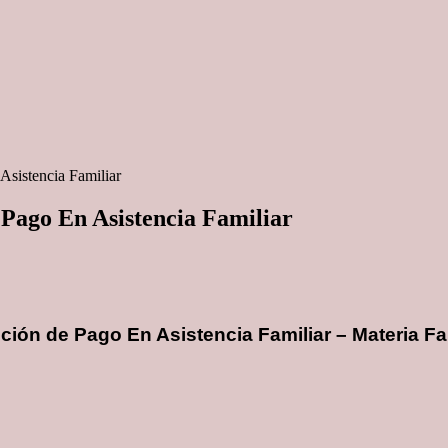
sistencia Familiar
Pago En Asistencia Familiar
ón de Pago En Asistencia Familiar – Materia Fa