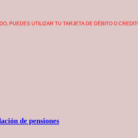
, PUEDES UTILIZAR TU TARJETA DE DÉBITO O CREDI
ación de pensiones