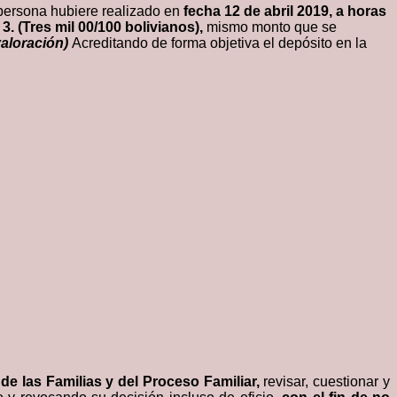
persona hubiere realizado en
fecha 12 de abril 2019, a horas
. 3. (Tres mil 00/100 bolivianos),
mismo monto que se
aloración)
Acreditando de forma objetiva el depósito en la
e las Familias y del Proceso Familiar,
revisar, cuestionar y