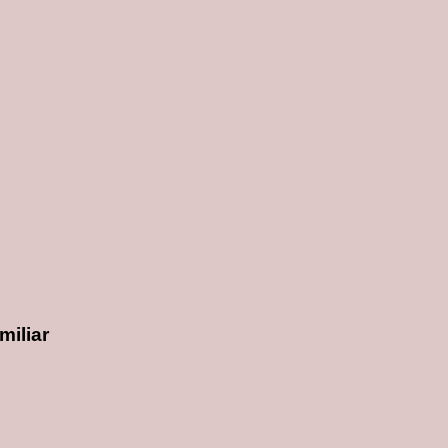
miliar