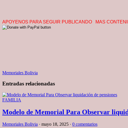
APOYENOS PARA SEGUIR PUBLICANDO MAS CONTENIDO
Memoriales Bolivia
Entradas relacionadas
FAMILIA
Modelo de Memorial Para Observar liquid
Memoriales Bolivia
·
mayo 18, 2025
·
0 comentarios